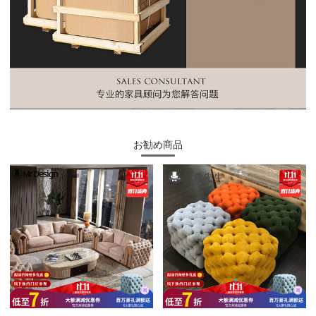
お勧め商品