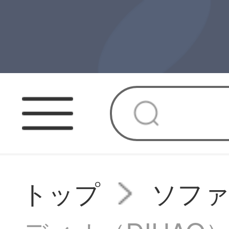
トップ
ソフ