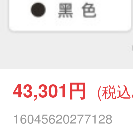
43,301円
(税込
16045620277128