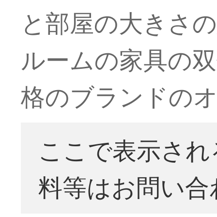
と部屋の大きさ
ルームの家具の双
格のブランドの
ここで表示され
料等はお問い合