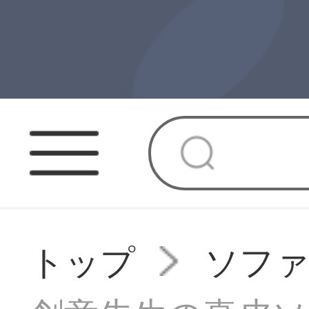
トップ
ソフ