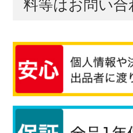
料等はお問い合