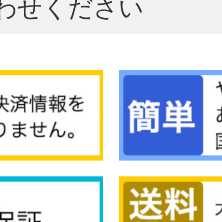
わせください