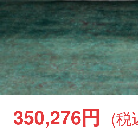
350,276円
(税