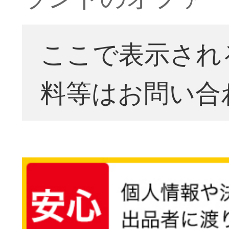
ここで表示され
料等はお問い合