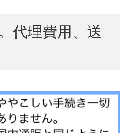
。代理費用、送