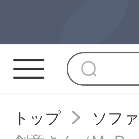
トップ
ソフ