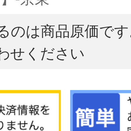
るのは商品原価です
わせください