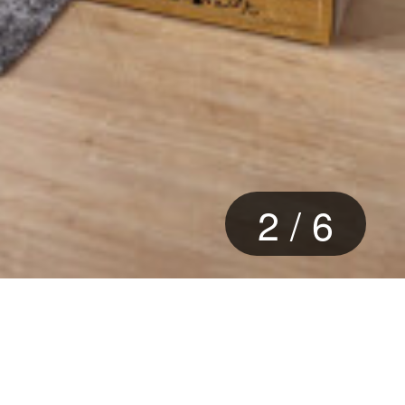
2
/
6