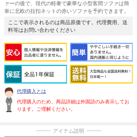
ァーの後で、現代の軽奢で豪華な小型客間ソファは簡
単に北欧の拉扣ネットの赤いソファを予約できます。
ここで表示されるのは商品原価です。代理費用、送
料等はお問い合わせください
代理購入とは
代理購入のため、商品詳細は外国語のみ表示してお
ります。ご理解ください。
アイテム説明