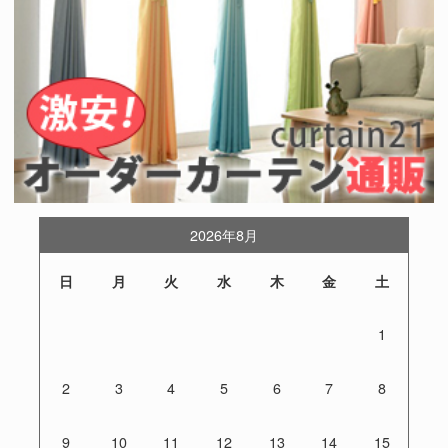
2026年8月
日
月
火
水
木
金
土
1
2
3
4
5
6
7
8
9
10
11
12
13
14
15