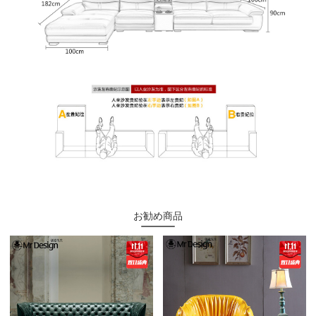
お勧め商品