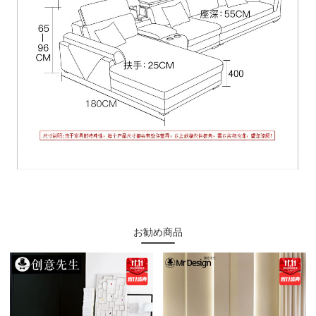
お勧め商品