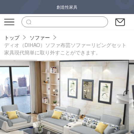
創造性家具
トップ
ソファー
ディオ（DIHAO）ソファ布芸ソファーリビングセット
家具現代簡単に取り外すことができます。