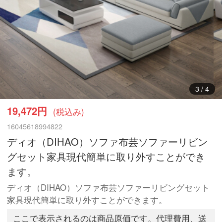
3
/
4
19,472円
(税込み)
16045618994822
ディオ（DIHAO）ソファ布芸ソファーリビン
グセット家具現代簡単に取り外すことができ
ます。
ディオ（DIHAO）ソファ布芸ソファーリビングセット
家具現代簡単に取り外すことができます。
ここで表示されるのは商品原価です。代理費用、送