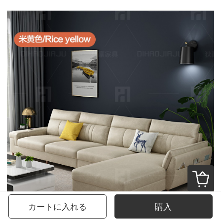
カートに入れる
購入