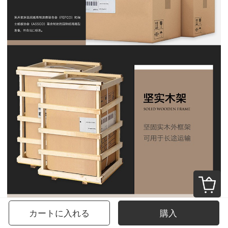
カートに入れる
購入