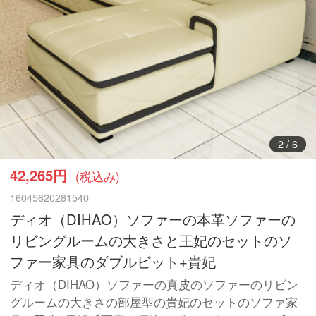
3
/
6
42,265円
(税込み)
16045620281540
ディオ（DIHAO）ソファーの本革ソファーの
リビングルームの大きさと王妃のセットのソ
ファー家具のダブルビット+貴妃
ディオ（DIHAO）ソファーの真皮のソファーのリビン
グルームの大きさの部屋型の貴妃のセットのソファ家