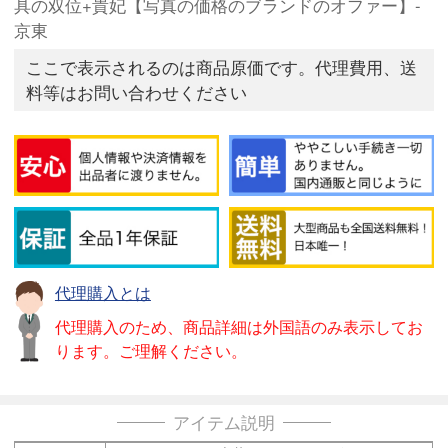
具の双位+貴妃【写真の価格のブランドのオファー】-
京東
ここで表示されるのは商品原価です。代理費用、送
料等はお問い合わせください
代理購入とは
代理購入のため、商品詳細は外国語のみ表示してお
ります。ご理解ください。
アイテム説明