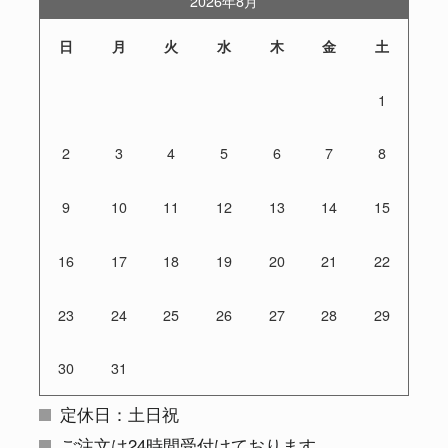
2026年8月
日
月
火
水
木
金
土
1
2
3
4
5
6
7
8
9
10
11
12
13
14
15
16
17
18
19
20
21
22
23
24
25
26
27
28
29
30
31
定休日：土日祝
ご注文は24時間受付けております