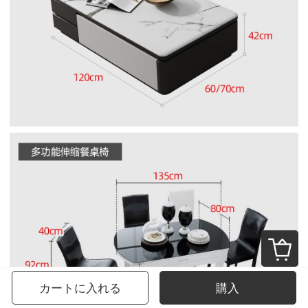
カートに入れる
購入