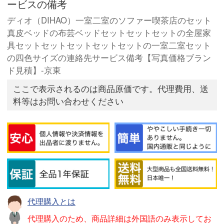
ービスの備考
ディオ（DIHAO）一室二室のソファー喫茶店のセット
真皮ベッドの布芸ベッドセットセットセットの全屋家
具セットセットセットセットセットの一室二室セット
の四色サイズの連絡先サービス備考【写真価格ブラン
ド見積】-京東
ここで表示されるのは商品原価です。代理費用、送
料等はお問い合わせください
代理購入とは
代理購入のため、商品詳細は外国語のみ表示してお