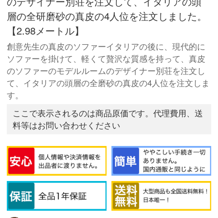
のデザイナー別荘を注文して、イタリアの頭
層の全研磨砂の真皮の4人位を注文しました。
【2.98メートル】
創意先生の真皮のソファーイタリアの後に、現代的に
ソファーを掛けて、軽くて贅沢な質感を持って、真皮
のソファーのモデルルームのデザイナー別荘を注文し
て、イタリアの頭層の全磨砂の真皮の4人位を注文しま
す。
ここで表示されるのは商品原価です。代理費用、送
料等はお問い合わせください